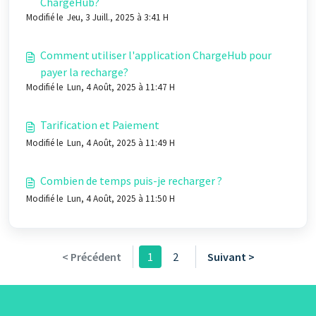
ChargeHub?
Modifié le Jeu, 3 Juill., 2025 à 3:41 H
Comment utiliser l'application ChargeHub pour
payer la recharge?
Modifié le Lun, 4 Août, 2025 à 11:47 H
Tarification et Paiement
Modifié le Lun, 4 Août, 2025 à 11:49 H
Combien de temps puis-je recharger ?
Modifié le Lun, 4 Août, 2025 à 11:50 H
< Précédent
1
2
Suivant >