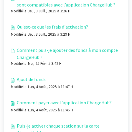
sont compatibles avec l’application ChargeHub ?
Modifié le Jeu, 3 Juill., 2025 à 3:26 H
Qu'est-ce que les frais d'activation?
Modifié le Jeu, 3 Juill., 2025 à 3:29 H
Comment puis-je ajouter des fonds à mon compte
ChargeHub ?
Modifié le Mer, 25 Févr. à 3:42 H
Ajout de fonds
Modifié le Lun, 4 Août, 2025 à 11:47 H
Comment payer avec l'application ChargeHub?
Modifié le Lun, 4 Août, 2025 à 11:45 H
Puis-je activer chaque station sur la carte