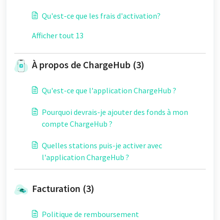
?
Qu'est-ce que les frais d'activation?
Afficher tout 13
À propos de ChargeHub (3)
Qu'est-ce que l'application ChargeHub ?
Pourquoi devrais-je ajouter des fonds à mon
compte ChargeHub ?
Quelles stations puis-je activer avec
l'application ChargeHub ?
Facturation (3)
Politique de remboursement