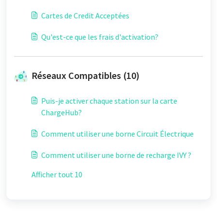
Cartes de Credit Acceptées
Qu'est-ce que les frais d'activation?
Réseaux Compatibles (10)
Puis-je activer chaque station sur la carte
ChargeHub?
Comment utiliser une borne Circuit Électrique
Comment utiliser une borne de recharge IVY ?
Afficher tout 10